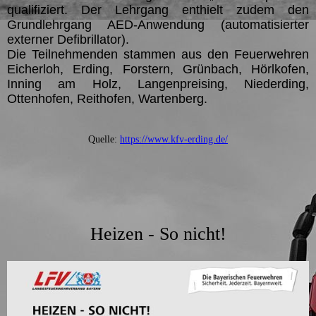
qualifiziert. Der Lehrgang enthielt zudem den
Grundlehrgang AED-Anwendung (automatisierter
externer Defibrillator).
Die Teilnehmenden stammen aus den Feuerwehren
Eicherloh, Erding, Forstern, Grünbach, Hörlkofen,
Inning am Holz, Langenpreising, Niederding,
Ottenhofen, Reithofen, Wartenberg.
Quelle:
https://www.kfv-erding.de/
Heizen - So nicht!