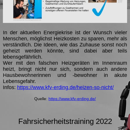
In der aktuellen Energiekrise ist der Wunsch vieler
Menschen, möglichst Heizkosten zu sparen, mehr als
verständlich. Die Ideen, wie das Zuhause sonst noch
geheizt werden könnte, sind dabei aber teils
lebensgefährlich.
Wer mit den falschen Heizgeräten im Innenraum
heizt, bringt nicht nur sich, sondern auch andere
Hausbewohnerinnen und -bewohner in akute
Lebensgefahr.
Infos:
https://www.kfv-erding.de/heizen-so-nicht/
Quelle:
https://www.kfv-erding.de/
Fahrsicherheitstraining 2022