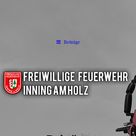
Beiträge