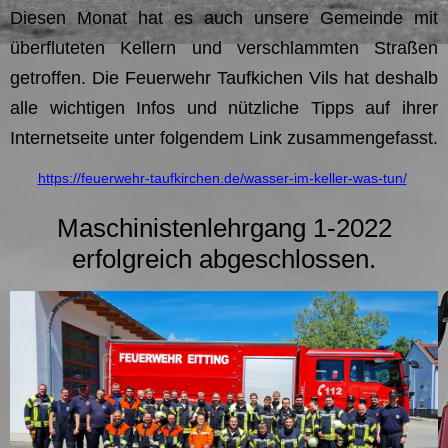
Diesen Monat hat es auch unsere Gemeinde mit
überfluteten Kellern und verschlammten Straßen
getroffen. Die Feuerwehr Taufkichen Vils hat deshalb
alle wichtigen Infos und nützliche Tipps auf ihrer
Internetseite unter folgendem Link zusammengefasst.
https://feuerwehr-taufkirchen.de/wasser-im-keller-was-tun/
Maschinistenlehrgang 1-2022
erfolgreich abgeschlossen.