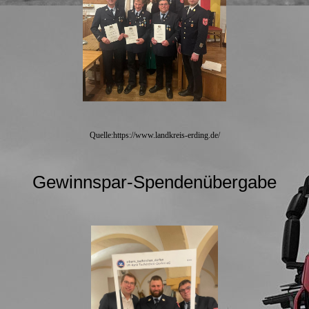
Quelle:https://www.landkreis-erding.de/
Gewinnspar-Spendenübergabe