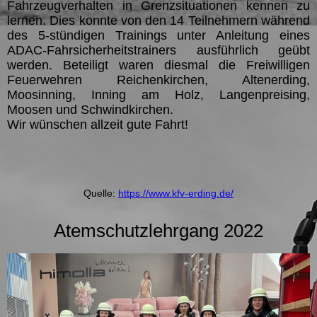
Fahrzeugverhalten in Grenzsituationen kennen zu
lernen. Dies konnte von den 14 Teilnehmern während
des 5-stündigen Trainings unter Anleitung eines
ADAC-Fahrsicherheitstrainers ausführlich geübt
werden. Beteiligt waren diesmal die Freiwilligen
Feuerwehren Reichenkirchen, Altenerding,
Moosinning, Inning am Holz, Langenpreising,
Moosen und Schwindkirchen.
Wir wünschen allzeit gute Fahrt!
Quelle:
https://www.kfv-erding.de/
Atemschutzlehrgang 2022