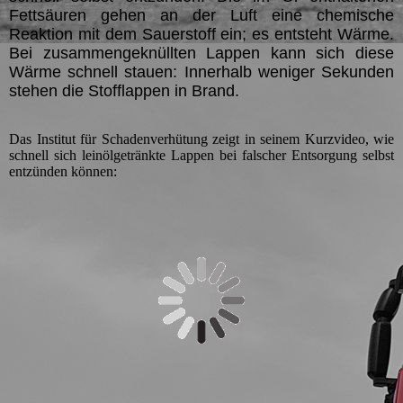
Fettsäuren gehen an der Luft eine chemische
Reaktion mit dem Sauerstoff ein; es entsteht Wärme.
Bei zusammengeknüllten Lappen kann sich diese
Wärme schnell stauen: Innerhalb weniger Sekunden
stehen die Stofflappen in Brand.
Das Institut für Schadenverhütung zeigt in seinem Kurzvideo, wie
schnell sich leinölgetränkte Lappen bei falscher Entsorgung selbst
entzünden können: