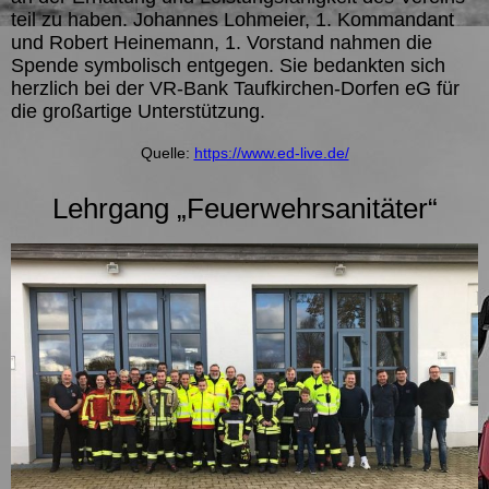
teil zu haben. Johannes Lohmeier, 1. Kommandant
und Robert Heinemann, 1. Vorstand nahmen die
Spende symbolisch entgegen. Sie bedankten sich
herzlich bei der VR-Bank Taufkirchen-Dorfen eG für
die großartige Unterstützung.
Quelle:
https://www.ed-live.de/
Lehrgang „Feuerwehrsanitäter“