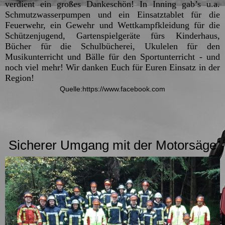
verdient ein großes Dankeschön! In Inning gab’s u.a.
Schmutzwasserpumpen und ein Einsatztablet für die
Feuerwehr, ein Gewehr und Wettkampfkleidung für die
Schützenjugend, Gartenspielgeräte fürs Kinderhaus,
Bücher für die Schulbücherei, Ukulelen für den
Musikunterricht und Bälle für den Sportunterricht - und
noch viel mehr! Wir danken Euch für Euren Einsatz in der
Region!
Quelle:https://www.facebook.com
Sicherer Umgang mit der Motorsäge